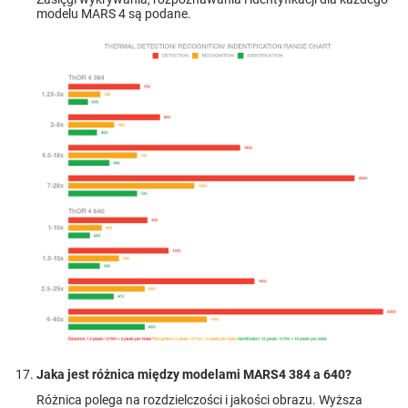
modelu MARS 4 są podane.
Jaka jest różnica między modelami MARS4 384 a 640?
Różnica polega na rozdzielczości i jakości obrazu. Wyższa