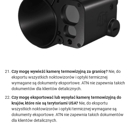
Czy mogę wywieźć kamerę termowizyjną za granicę?
Nie, do
eksportu wszystkich noktowizorów i optyki termicznej
wymagane są dokumenty eksportowe. ATN nie zapewnia takich
dokumentów dla klientów detalicznych.
Czy mogę eksportować lub wysyłać kamerę termowizyjną do
krajów, które nie są terytoriami USA?
Nie, do eksportu
wszystkich noktowizorów i optyki termicznej wymagane są
dokumenty eksportowe. ATN nie zapewnia takich dokumentów
dla klientów detalicznych.