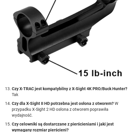
Czy X-TRAC jest kompatybilny z X-Sight 4K PRO/Buck Hunter?
Tak
Czy dla X-Sight II HD potrzebna jest osłona z otworem?
W
przypadku X-Sight 2 HD osłona z otworem poprawiła
wydajność.
Czy celowniki są dostarczane z pierścieniami i jaki jest
wymagany rozmiar pierścieni?