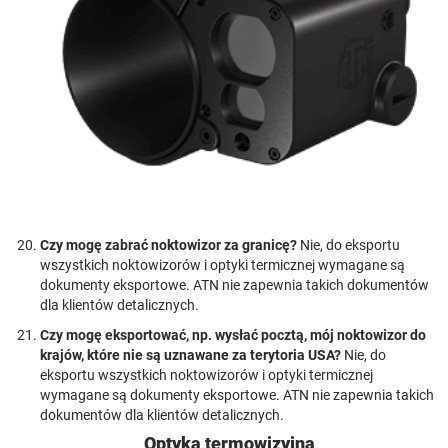
Czy mogę zabrać noktowizor za granicę?
Nie, do eksportu
wszystkich noktowizorów i optyki termicznej wymagane są
dokumenty eksportowe. ATN nie zapewnia takich dokumentów
dla klientów detalicznych.
Czy mogę eksportować, np. wysłać pocztą, mój noktowizor do
krajów, które nie są uznawane za terytoria USA?
Nie, do
eksportu wszystkich noktowizorów i optyki termicznej
wymagane są dokumenty eksportowe. ATN nie zapewnia takich
dokumentów dla klientów detalicznych.
Optyka termowizyjna