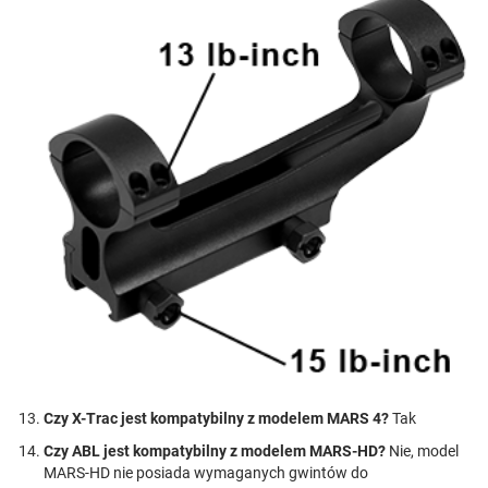
Czy X-Trac jest kompatybilny z modelem MARS 4?
Tak
Czy ABL jest kompatybilny z modelem MARS-HD?
Nie, model
MARS-HD nie posiada wymaganych gwintów do