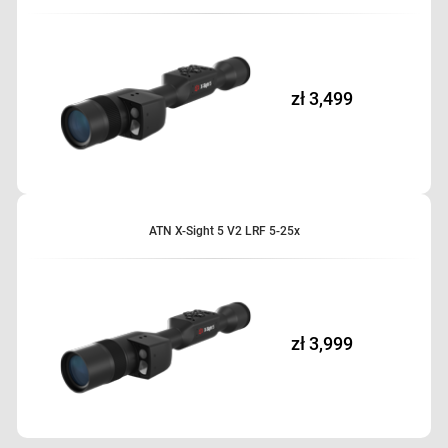
zł 3,499
ATN X-Sight 5 V2 LRF 5-25x
zł 3,999