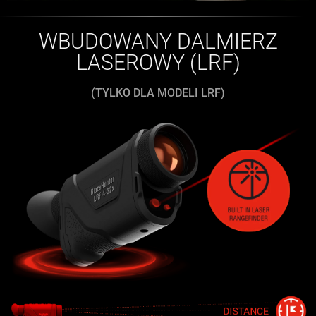
WBUDOWANY DALMIERZ
LASEROWY (LRF)
(TYLKO DLA MODELI LRF)