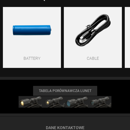
BATTERY
CABLE
TABELA PORÓWNAWCZA LUNET
DANE KONTAKTOWE