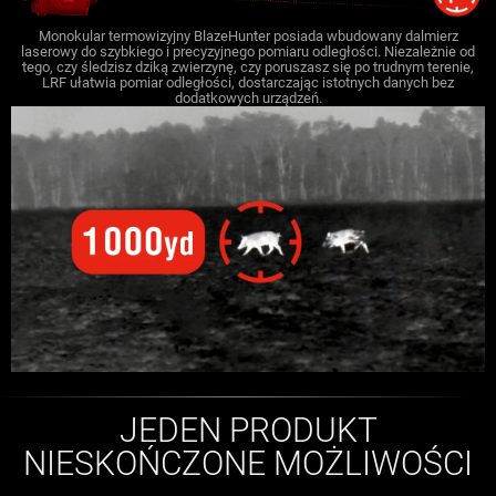
Monokular termowizyjny BlazeHunter posiada wbudowany dalmierz
laserowy do szybkiego i precyzyjnego pomiaru odległości. Niezależnie od
tego, czy śledzisz dziką zwierzynę, czy poruszasz się po trudnym terenie,
LRF ułatwia pomiar odległości, dostarczając istotnych danych bez
dodatkowych urządzeń.
JEDEN PRODUKT
NIESKOŃCZONE MOŻLIWOŚCI