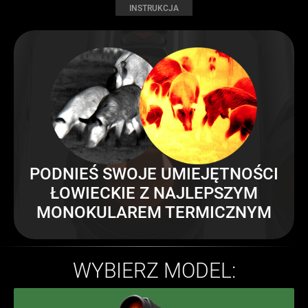
INSTRUKCJA
PODNIEŚ SWOJE UMIEJĘTNOŚCI
ŁOWIECKIE Z
NAJLEPSZYM
MONOKULAREM TERMICZNYM
WYBIERZ MODEL: