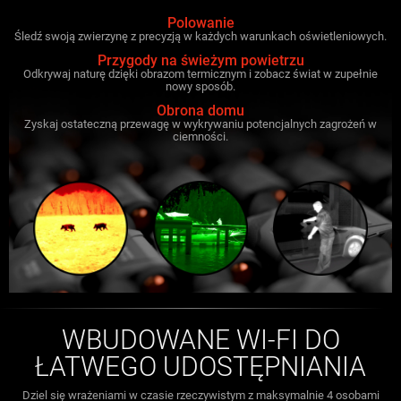
Polowanie
Śledź swoją zwierzynę z precyzją w każdych warunkach oświetleniowych.
Przygody na świeżym powietrzu
Odkrywaj naturę dzięki obrazom termicznym i zobacz świat w zupełnie
nowy sposób.
Obrona domu
Zyskaj ostateczną przewagę w wykrywaniu potencjalnych zagrożeń w
ciemności.
WBUDOWANE WI-FI DO
ŁATWEGO UDOSTĘPNIANIA
Dziel się wrażeniami w czasie rzeczywistym z maksymalnie 4 osobami