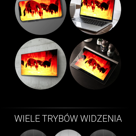
WIELE TRYBÓW WIDZENIA