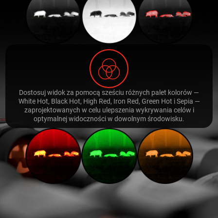
Dostosuj widok za pomocą sześciu różnych palet kolorów —
White Hot, Black Hot, High Red, Iron Red, Green Hot i Sepia —
zaprojektowanych w celu ulepszenia wykrywania celów i
optymalnej widoczności w dowolnym środowisku.